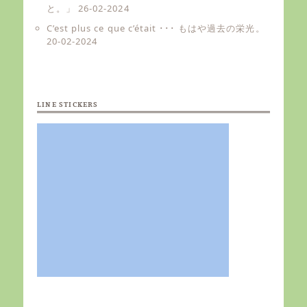
と。」
26-02-2024
C’est plus ce que c’était ･･･ もはや過去の栄光。
20-02-2024
LINE STICKERS