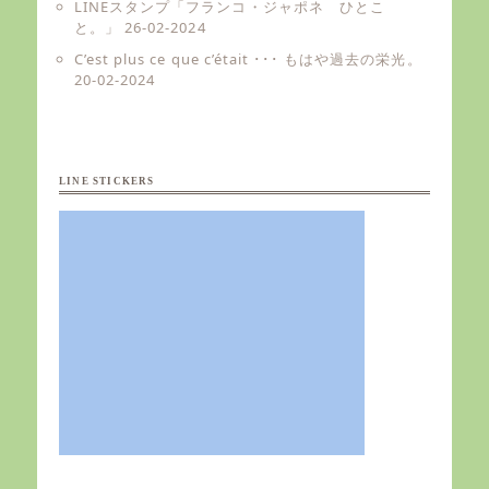
LINEスタンプ「フランコ・ジャポネ ひとこ
と。」
26-02-2024
C’est plus ce que c’était ･･･ もはや過去の栄光。
20-02-2024
LINE STICKERS