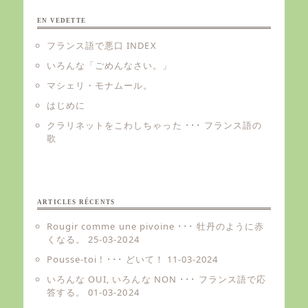
EN VEDETTE
フランス語で悪口 INDEX
いろんな「ごめんなさい。」
マシェリ・モナムール。
はじめに
クラリネットをこわしちゃった ･･･ フランス語の
歌
ARTICLES RÉCENTS
Rougir comme une pivoine ･･･ 牡丹のように赤
くなる。
25-03-2024
Pousse-toi ! ･･･ どいて！
11-03-2024
いろんな OUI, いろんな NON ･･･ フランス語で応
答する。
01-03-2024