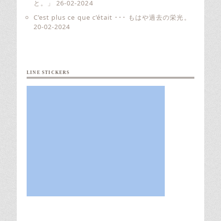
と。」
26-02-2024
C’est plus ce que c’était ･･･ もはや過去の栄光。
20-02-2024
LINE STICKERS