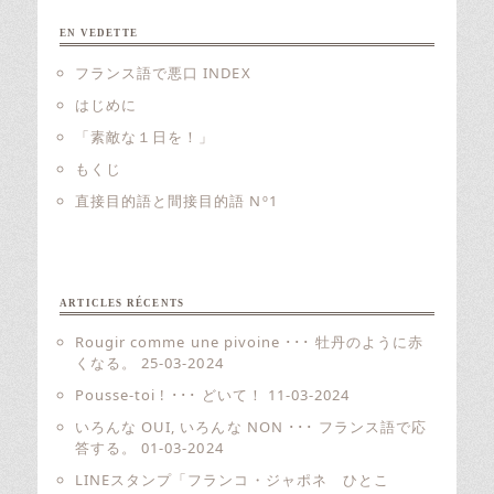
EN VEDETTE
フランス語で悪口 INDEX
はじめに
「素敵な１日を！」
もくじ
直接目的語と間接目的語 Nº1
ARTICLES RÉCENTS
Rougir comme une pivoine ･･･ 牡丹のように赤
くなる。
25-03-2024
Pousse-toi ! ･･･ どいて！
11-03-2024
いろんな OUI, いろんな NON ･･･ フランス語で応
答する。
01-03-2024
LINEスタンプ「フランコ・ジャポネ ひとこ