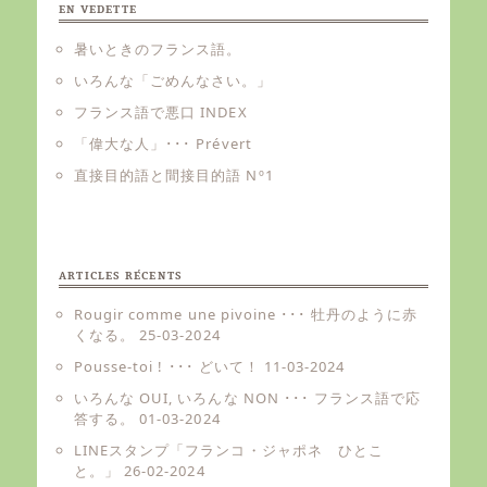
EN VEDETTE
暑いときのフランス語。
いろんな「ごめんなさい。」
フランス語で悪口 INDEX
「偉大な人」･･･ Prévert
直接目的語と間接目的語 Nº1
ARTICLES RÉCENTS
Rougir comme une pivoine ･･･ 牡丹のように赤
くなる。
25-03-2024
Pousse-toi ! ･･･ どいて！
11-03-2024
いろんな OUI, いろんな NON ･･･ フランス語で応
答する。
01-03-2024
LINEスタンプ「フランコ・ジャポネ ひとこ
と。」
26-02-2024