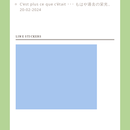
C’est plus ce que c’était ･･･ もはや過去の栄光。
20-02-2024
LINE STICKERS