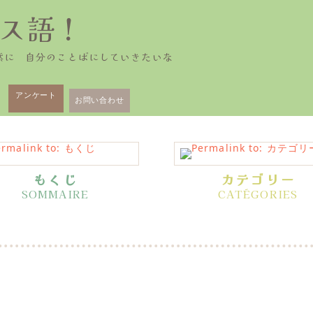
ス語！
然に 自分のことばにしていきたいな
アンケート
お問い合わせ
もくじ
カテゴリー