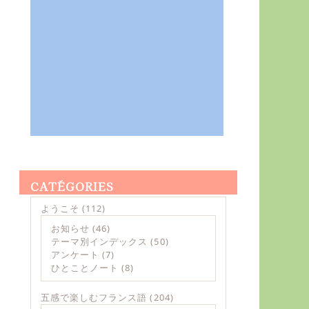
CATÉGORIES
ようこそ
(112)
お知らせ
(46)
テーマ別インデックス
(50)
アンケート
(7)
ひとことノート
(8)
五感で楽しむフランス語
(204)