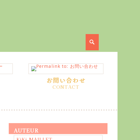
Search
お問い合わせ
AUTEUR
KiKi MAILLET