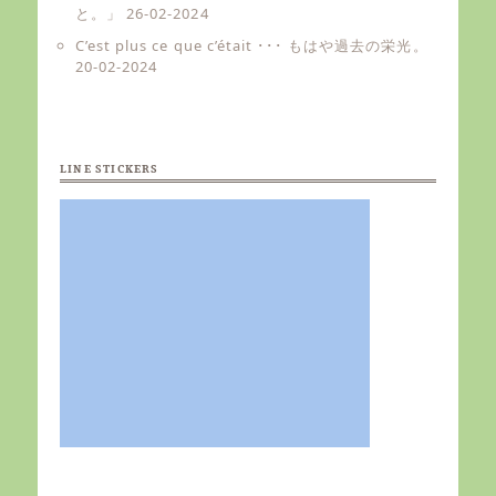
と。」
26-02-2024
C’est plus ce que c’était ･･･ もはや過去の栄光。
20-02-2024
LINE STICKERS