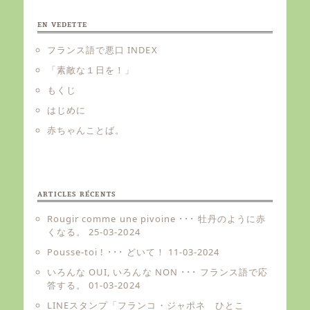
EN VEDETTE
フランス語で悪口 INDEX
「素敵な１日を！」
もくじ
はじめに
赤ちゃんことば。
ARTICLES RÉCENTS
Rougir comme une pivoine ･･･ 牡丹のように赤
くなる。
25-03-2024
Pousse-toi ! ･･･ どいて！
11-03-2024
いろんな OUI, いろんな NON ･･･ フランス語で応
答する。
01-03-2024
LINEスタンプ「フランコ・ジャポネ ひとこ