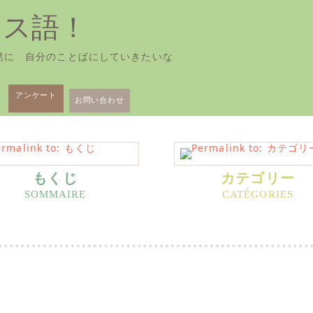
ンス語！
然に 自分のことばにしていきたいな
アンケート
お問い合わせ
もくじ
カテゴリー