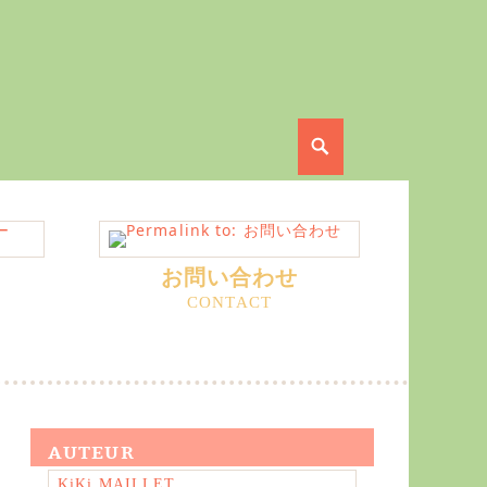
Search
お問い合わせ
AUTEUR
KiKi MAILLET