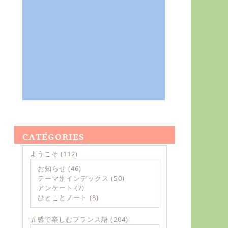
CATÉGORIES
ようこそ
(112)
お知らせ
(46)
テーマ別インデックス
(50)
アンケート
(7)
ひとことノート
(8)
五感で楽しむフランス語
(204)