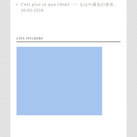
C’est plus ce que c’était ･･･ もはや過去の栄光。
20-02-2024
LINE STICKERS