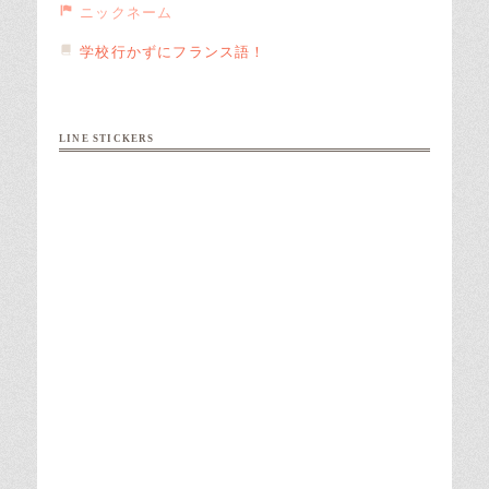
ニックネーム
学校行かずにフランス語！
LINE STICKERS