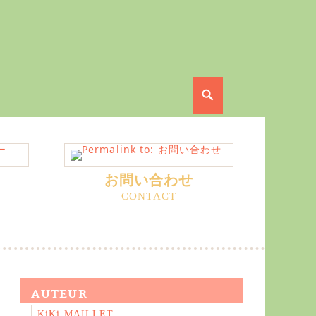
Search
お問い合わせ
AUTEUR
KiKi MAILLET