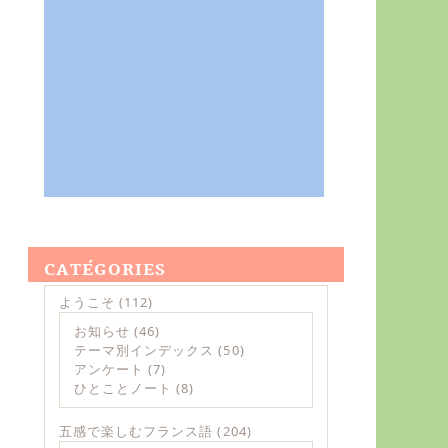
CATÉGORIES
ようこそ
(112)
お知らせ
(46)
テーマ別インデックス
(50)
アンケート
(7)
ひとことノート
(8)
五感で楽しむフランス語
(204)