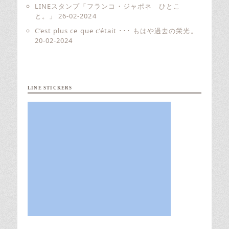
LINEスタンプ「フランコ・ジャポネ ひとこ
と。」
26-02-2024
C’est plus ce que c’était ･･･ もはや過去の栄光。
20-02-2024
LINE STICKERS