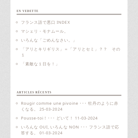
EN VEDETTE
フランス語で悪口 INDEX
マシェリ・モナムール。
いろんな「ごめんなさい。」
「アリとキリギリス」＝「アリとセミ」？？ その
１
「素敵な１日を！」
ARTICLES RÉCENTS
Rougir comme une pivoine ･･･ 牡丹のように赤
くなる。
25-03-2024
Pousse-toi ! ･･･ どいて！
11-03-2024
いろんな OUI, いろんな NON ･･･ フランス語で応
答する。
01-03-2024