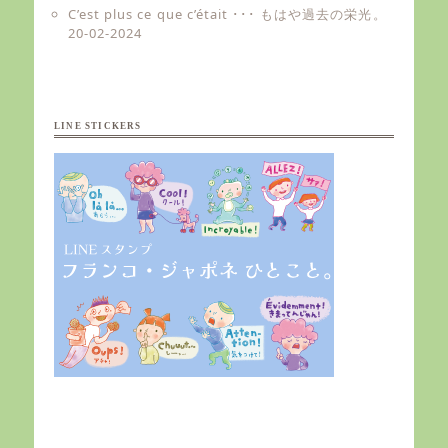
C’est plus ce que c’était ･･･ もはや過去の栄光。
20-02-2024
LINE STICKERS