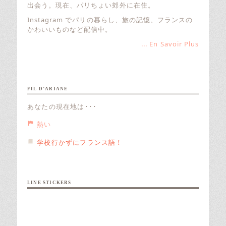
出会う。現在、パリちょい郊外に在住。
Instagram でパリの暮らし、旅の記憶、フランスの
かわいいものなど配信中。
... En Savoir Plus
FIL D’ARIANE
あなたの現在地は･･･
熱い
学校行かずにフランス語！
LINE STICKERS