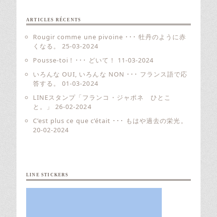
ARTICLES RÉCENTS
Rougir comme une pivoine ･･･ 牡丹のように赤
くなる。
25-03-2024
Pousse-toi ! ･･･ どいて！
11-03-2024
いろんな OUI, いろんな NON ･･･ フランス語で応
答する。
01-03-2024
LINEスタンプ「フランコ・ジャポネ ひとこ
と。」
26-02-2024
C’est plus ce que c’était ･･･ もはや過去の栄光。
20-02-2024
LINE STICKERS