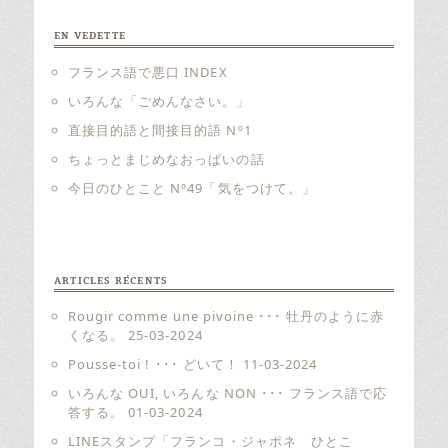
EN VEDETTE
フランス語で悪口 INDEX
いろんな「ごめんなさい。」
直接目的語と間接目的語 Nº1
ちょっとまじめなおっぱいの話
今日のひとこと Nº49「気をつけて。」
ARTICLES RÉCENTS
Rougir comme une pivoine ･･･ 牡丹のように赤
くなる。
25-03-2024
Pousse-toi ! ･･･ どいて！
11-03-2024
いろんな OUI, いろんな NON ･･･ フランス語で応
答する。
01-03-2024
LINEスタンプ「フランコ・ジャポネ ひとこ