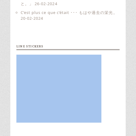
と。」
26-02-2024
C’est plus ce que c’était ･･･ もはや過去の栄光。
20-02-2024
LINE STICKERS