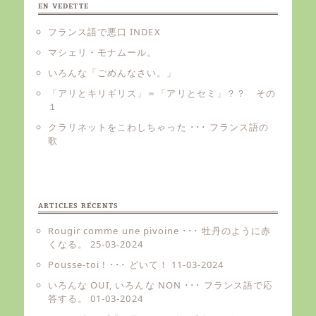
EN VEDETTE
フランス語で悪口 INDEX
マシェリ・モナムール。
いろんな「ごめんなさい。」
「アリとキリギリス」＝「アリとセミ」？？ その
１
クラリネットをこわしちゃった ･･･ フランス語の
歌
ARTICLES RÉCENTS
Rougir comme une pivoine ･･･ 牡丹のように赤
くなる。
25-03-2024
Pousse-toi ! ･･･ どいて！
11-03-2024
いろんな OUI, いろんな NON ･･･ フランス語で応
答する。
01-03-2024