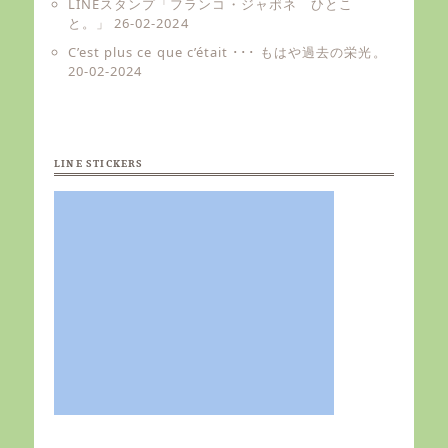
LINEスタンプ「フランコ・ジャポネ ひとこ
と。」
26-02-2024
C’est plus ce que c’était ･･･ もはや過去の栄光。
20-02-2024
LINE STICKERS