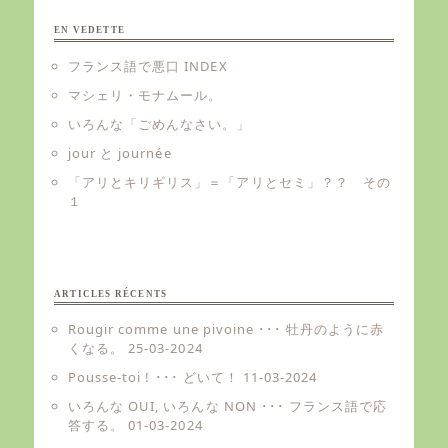
EN VEDETTE
フランス語で悪口 INDEX
マシェリ・モナムール。
いろんな「ごめんなさい。」
jour と journée
「アリとキリギリス」＝「アリとセミ」？？ その
１
ARTICLES RÉCENTS
Rougir comme une pivoine ･･･ 牡丹のように赤
くなる。
25-03-2024
Pousse-toi ! ･･･ どいて！
11-03-2024
いろんな OUI, いろんな NON ･･･ フランス語で応
答する。
01-03-2024