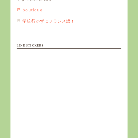
boutique
学校行かずにフランス語！
LINE STICKERS