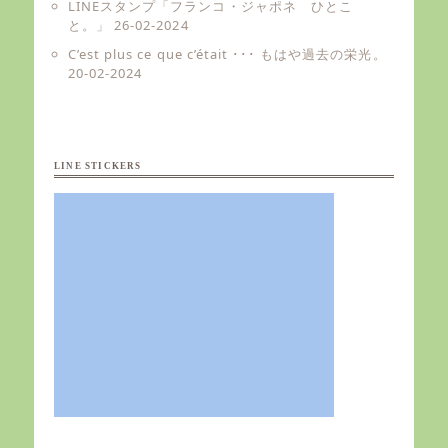
LINEスタンプ「フランコ・ジャポネ ひとこ
と。」
26-02-2024
C’est plus ce que c’était ･･･ もはや過去の栄光。
20-02-2024
LINE STICKERS