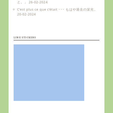
と。」
26-02-2024
C’est plus ce que c’était ･･･ もはや過去の栄光。
20-02-2024
LINE STICKERS