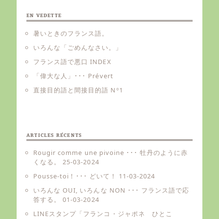
EN VEDETTE
暑いときのフランス語。
いろんな「ごめんなさい。」
フランス語で悪口 INDEX
「偉大な人」･･･ Prévert
直接目的語と間接目的語 Nº1
ARTICLES RÉCENTS
Rougir comme une pivoine ･･･ 牡丹のように赤
くなる。
25-03-2024
Pousse-toi ! ･･･ どいて！
11-03-2024
いろんな OUI, いろんな NON ･･･ フランス語で応
答する。
01-03-2024
LINEスタンプ「フランコ・ジャポネ ひとこ