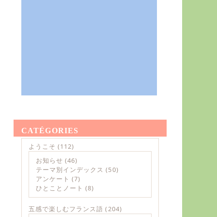
CATÉGORIES
ようこそ
(112)
お知らせ
(46)
テーマ別インデックス
(50)
アンケート
(7)
ひとことノート
(8)
五感で楽しむフランス語
(204)