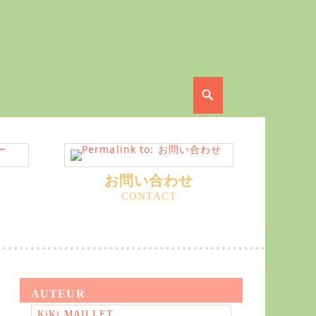
Search
お問い合わせ
AUTEUR
KiKi MAILLET