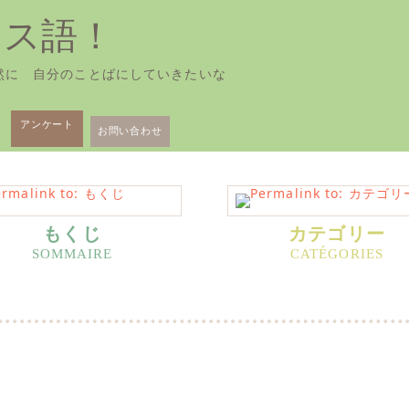
ンス語！
然に 自分のことばにしていきたいな
アンケート
お問い合わせ
もくじ
カテゴリー