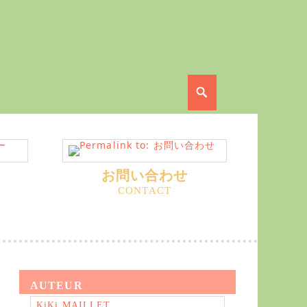
Search
お問い合わせ
AUTEUR
KiKi MAILLET