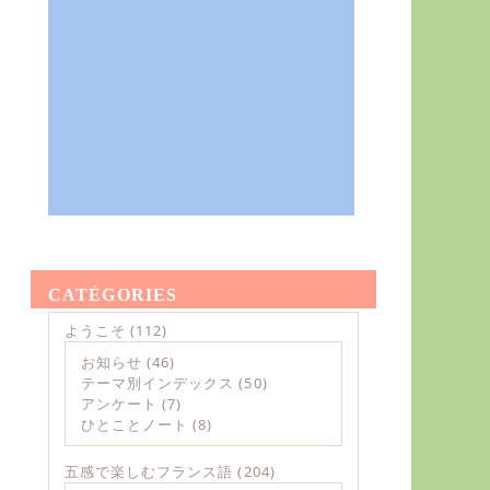
CATÉGORIES
ようこそ
(112)
お知らせ
(46)
テーマ別インデックス
(50)
アンケート
(7)
ひとことノート
(8)
五感で楽しむフランス語
(204)