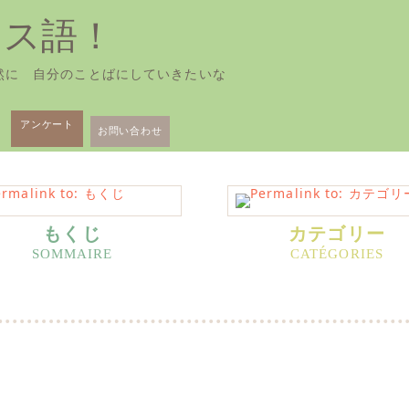
ンス語！
然に 自分のことばにしていきたいな
アンケート
お問い合わせ
もくじ
カテゴリー