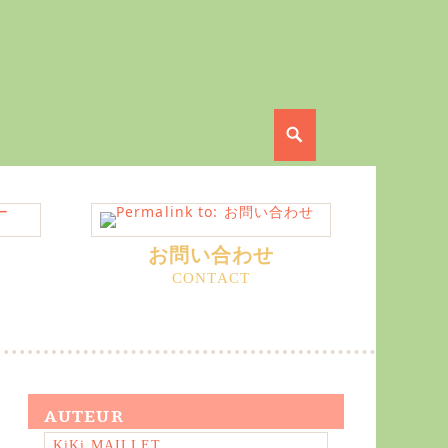
Search
お問い合わせ
AUTEUR
KiKi MAILLET