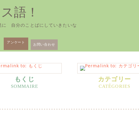
ンス語！
然に 自分のことばにしていきたいな
アンケート
お問い合わせ
もくじ
カテゴリー