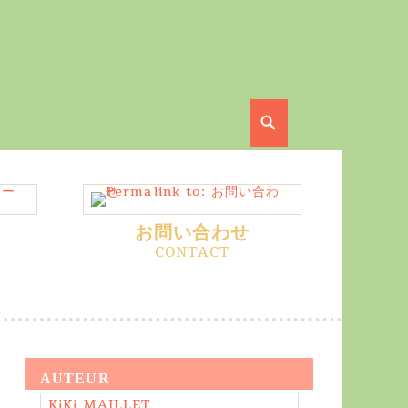
Search
お問い合わせ
AUTEUR
KiKi MAILLET