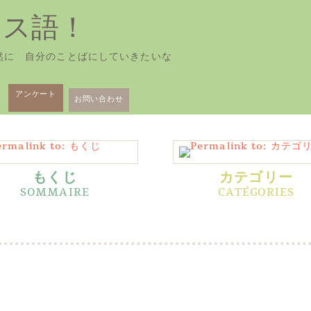
ンス語！
然に 自分のことばにしていきたいな
アンケート
お問い合わせ
もくじ
カテゴリー