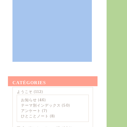
CATÉGORIES
ようこそ
(112)
お知らせ
(46)
テーマ別インデックス
(50)
アンケート
(7)
ひとことノート
(8)