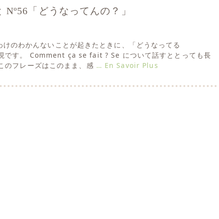
 Nº56「どうなってんの？」
日は、わけのわかんないことが起きたときに、「どうなってる
。 Comment ça se fait ? Se について話すととっても長
このフレーズはこのまま、感
… En Savoir Plus