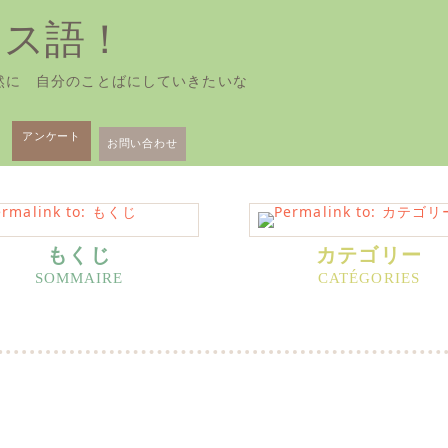
ンス語！
然に 自分のことばにしていきたいな
アンケート
お問い合わせ
もくじ
カテゴリー