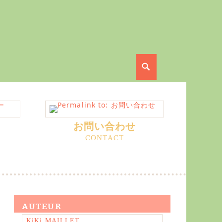
Search
お問い合わせ
AUTEUR
KiKi MAILLET