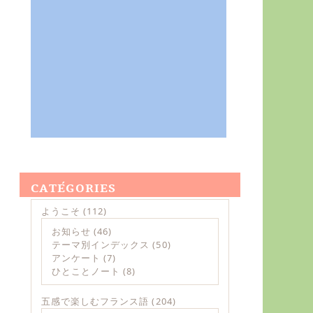
CATÉGORIES
ようこそ
(112)
お知らせ
(46)
テーマ別インデックス
(50)
アンケート
(7)
ひとことノート
(8)
五感で楽しむフランス語
(204)