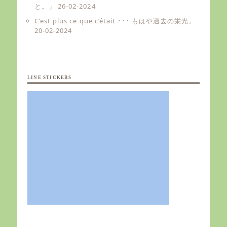
と。」
26-02-2024
C’est plus ce que c’était ･･･ もはや過去の栄光。
20-02-2024
LINE STICKERS