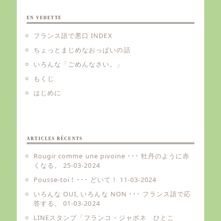
EN VEDETTE
フランス語で悪口 INDEX
ちょっとまじめなおっぱいの話
いろんな「ごめんなさい。」
もくじ
はじめに
ARTICLES RÉCENTS
Rougir comme une pivoine ･･･ 牡丹のように赤
くなる。
25-03-2024
Pousse-toi ! ･･･ どいて！
11-03-2024
いろんな OUI, いろんな NON ･･･ フランス語で応
答する。
01-03-2024
LINEスタンプ「フランコ・ジャポネ ひとこ