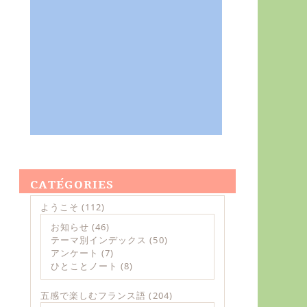
CATÉGORIES
ようこそ
(112)
お知らせ
(46)
テーマ別インデックス
(50)
アンケート
(7)
ひとことノート
(8)
五感で楽しむフランス語
(204)