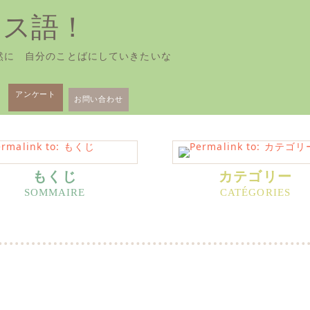
ンス語！
然に 自分のことばにしていきたいな
アンケート
お問い合わせ
もくじ
カテゴリー