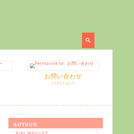
Search
お問い合わせ
AUTEUR
KiKi MAILLET