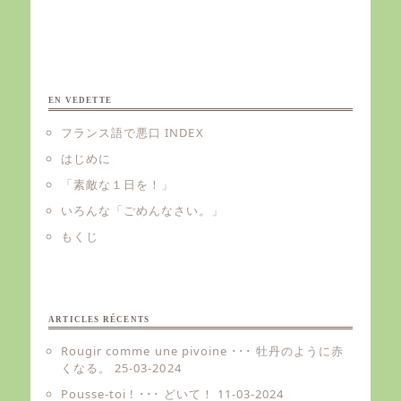
EN VEDETTE
フランス語で悪口 INDEX
はじめに
「素敵な１日を！」
いろんな「ごめんなさい。」
もくじ
ARTICLES RÉCENTS
Rougir comme une pivoine ･･･ 牡丹のように赤
くなる。
25-03-2024
Pousse-toi ! ･･･ どいて！
11-03-2024