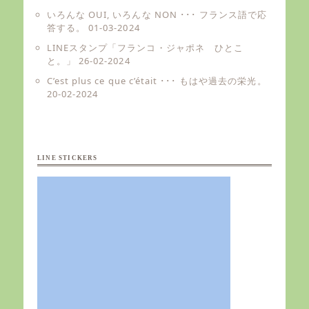
いろんな OUI, いろんな NON ･･･ フランス語で応
答する。
01-03-2024
LINEスタンプ「フランコ・ジャポネ ひとこ
と。」
26-02-2024
C’est plus ce que c’était ･･･ もはや過去の栄光。
20-02-2024
LINE STICKERS