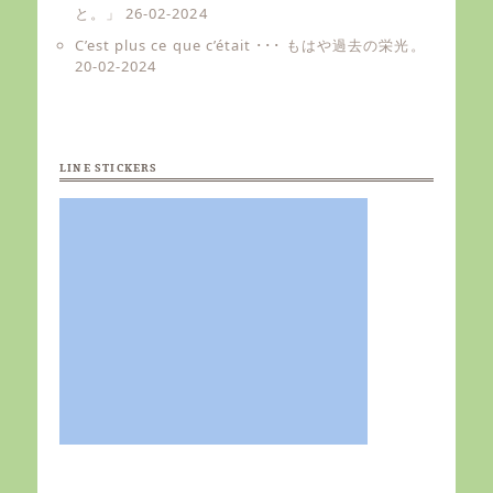
と。」
26-02-2024
C’est plus ce que c’était ･･･ もはや過去の栄光。
20-02-2024
LINE STICKERS