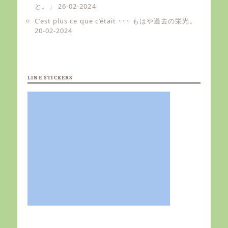
と。」
26-02-2024
C’est plus ce que c’était ･･･ もはや過去の栄光。
20-02-2024
LINE STICKERS