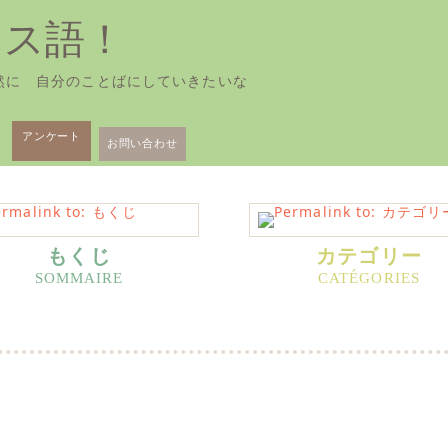
ンス語！
然に 自分のことばにしていきたいな
アンケート
お問い合わせ
もくじ
カテゴリー