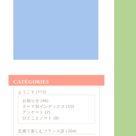
CATÉGORIES
ようこそ
(112)
お知らせ
(46)
テーマ別インデックス
(50)
アンケート
(7)
ひとことノート
(8)
五感で楽しむフランス語
(204)