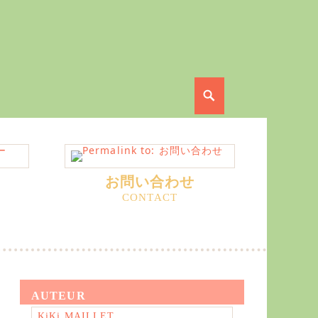
Search
お問い合わせ
AUTEUR
KiKi MAILLET