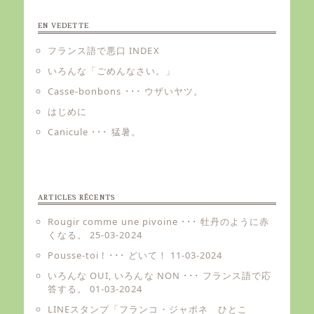
EN VEDETTE
フランス語で悪口 INDEX
いろんな「ごめんなさい。」
Casse-bonbons ･･･ ウザいヤツ。
はじめに
Canicule ･･･ 猛暑。
ARTICLES RÉCENTS
Rougir comme une pivoine ･･･ 牡丹のように赤
くなる。
25-03-2024
Pousse-toi ! ･･･ どいて！
11-03-2024
いろんな OUI, いろんな NON ･･･ フランス語で応
答する。
01-03-2024
LINEスタンプ「フランコ・ジャポネ ひとこ