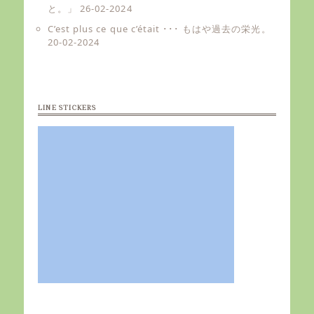
と。」
26-02-2024
C’est plus ce que c’était ･･･ もはや過去の栄光。
20-02-2024
LINE STICKERS