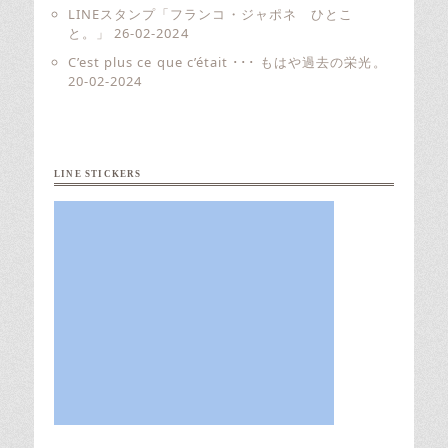
LINEスタンプ「フランコ・ジャポネ ひとこ
と。」
26-02-2024
C’est plus ce que c’était ･･･ もはや過去の栄光。
20-02-2024
LINE STICKERS