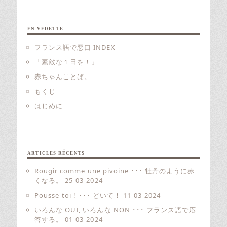
EN VEDETTE
フランス語で悪口 INDEX
「素敵な１日を！」
赤ちゃんことば。
もくじ
はじめに
ARTICLES RÉCENTS
Rougir comme une pivoine ･･･ 牡丹のように赤
くなる。
25-03-2024
Pousse-toi ! ･･･ どいて！
11-03-2024
いろんな OUI, いろんな NON ･･･ フランス語で応
答する。
01-03-2024