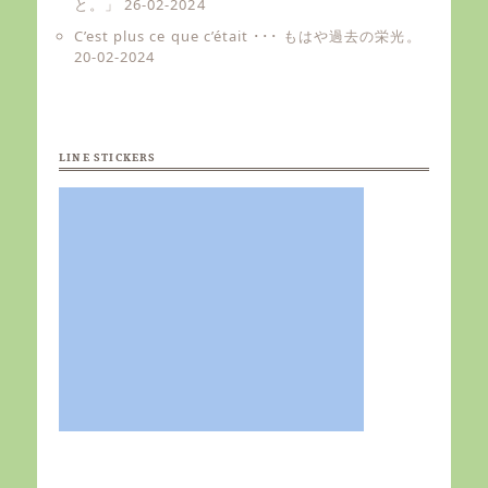
と。」
26-02-2024
C’est plus ce que c’était ･･･ もはや過去の栄光。
20-02-2024
LINE STICKERS