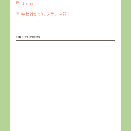
thune
学校行かずにフランス語！
LINE STICKERS