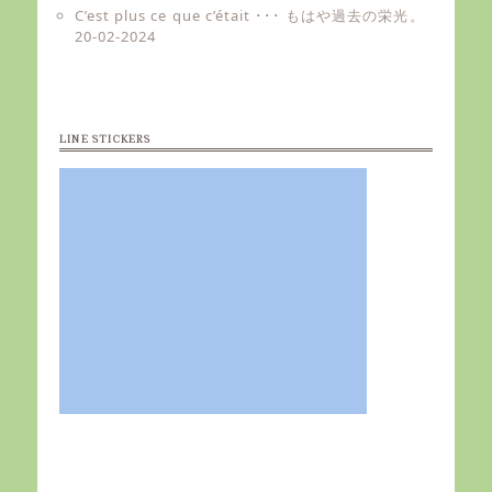
C’est plus ce que c’était ･･･ もはや過去の栄光。
20-02-2024
LINE STICKERS