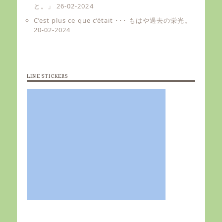
と。」
26-02-2024
C’est plus ce que c’était ･･･ もはや過去の栄光。
20-02-2024
LINE STICKERS