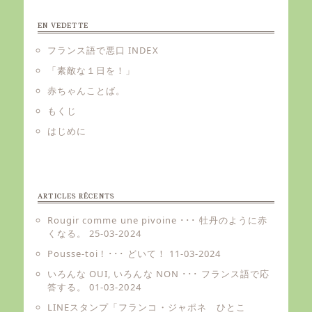
EN VEDETTE
フランス語で悪口 INDEX
「素敵な１日を！」
赤ちゃんことば。
もくじ
はじめに
ARTICLES RÉCENTS
Rougir comme une pivoine ･･･ 牡丹のように赤
くなる。
25-03-2024
Pousse-toi ! ･･･ どいて！
11-03-2024
いろんな OUI, いろんな NON ･･･ フランス語で応
答する。
01-03-2024
LINEスタンプ「フランコ・ジャポネ ひとこ