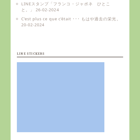
LINEスタンプ「フランコ・ジャポネ ひとこ
と。」
26-02-2024
C’est plus ce que c’était ･･･ もはや過去の栄光。
20-02-2024
LINE STICKERS