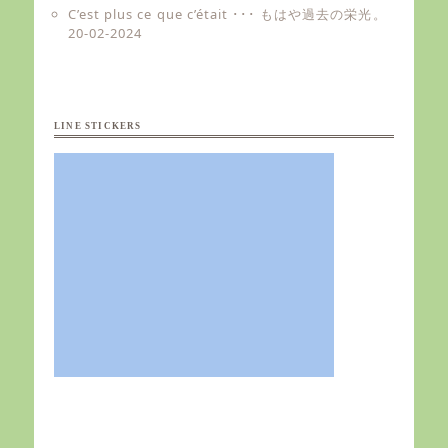
C’est plus ce que c’était ･･･ もはや過去の栄光。
20-02-2024
LINE STICKERS