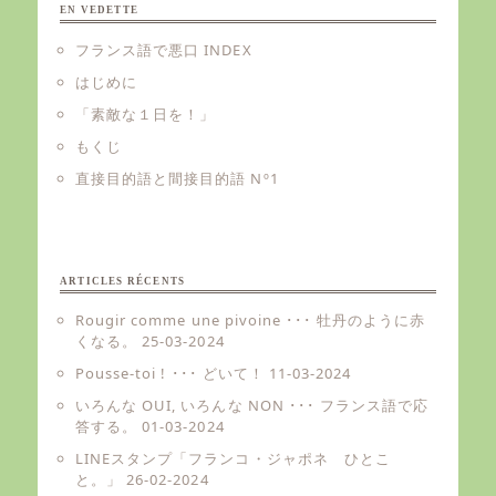
EN VEDETTE
フランス語で悪口 INDEX
はじめに
「素敵な１日を！」
もくじ
直接目的語と間接目的語 Nº1
ARTICLES RÉCENTS
Rougir comme une pivoine ･･･ 牡丹のように赤
くなる。
25-03-2024
Pousse-toi ! ･･･ どいて！
11-03-2024
いろんな OUI, いろんな NON ･･･ フランス語で応
答する。
01-03-2024
LINEスタンプ「フランコ・ジャポネ ひとこ
と。」
26-02-2024