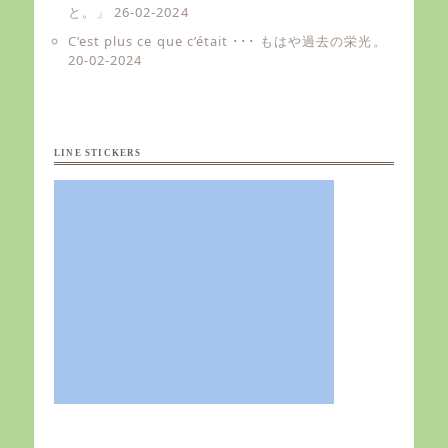
と。」
26-02-2024
C’est plus ce que c’était ･･･ もはや過去の栄光。
20-02-2024
LINE STICKERS