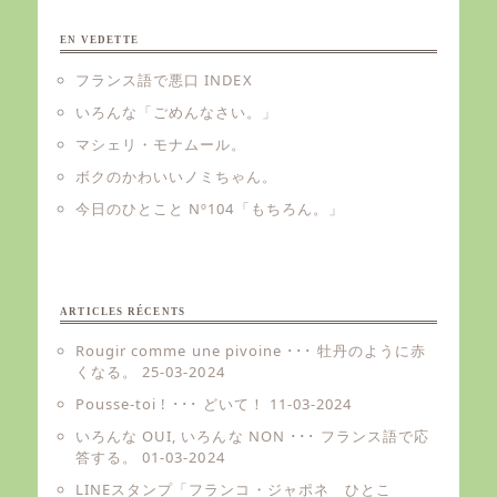
EN VEDETTE
フランス語で悪口 INDEX
いろんな「ごめんなさい。」
マシェリ・モナムール。
ボクのかわいいノミちゃん。
今日のひとこと Nº104「もちろん。」
ARTICLES RÉCENTS
Rougir comme une pivoine ･･･ 牡丹のように赤
くなる。
25-03-2024
Pousse-toi ! ･･･ どいて！
11-03-2024
いろんな OUI, いろんな NON ･･･ フランス語で応
答する。
01-03-2024
LINEスタンプ「フランコ・ジャポネ ひとこ