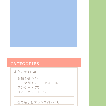
CATÉGORIES
ようこそ
(112)
お知らせ
(46)
テーマ別インデックス
(50)
アンケート
(7)
ひとことノート
(8)
五感で楽しむフランス語
(204)