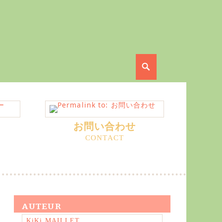
Search
お問い合わせ
AUTEUR
KiKi MAILLET