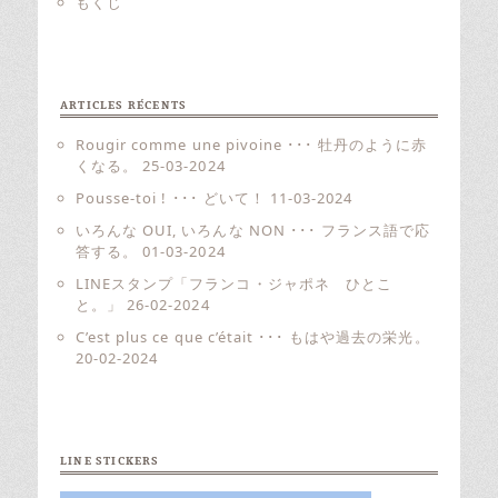
もくじ
ARTICLES RÉCENTS
Rougir comme une pivoine ･･･ 牡丹のように赤
くなる。
25-03-2024
Pousse-toi ! ･･･ どいて！
11-03-2024
いろんな OUI, いろんな NON ･･･ フランス語で応
答する。
01-03-2024
LINEスタンプ「フランコ・ジャポネ ひとこ
と。」
26-02-2024
C’est plus ce que c’était ･･･ もはや過去の栄光。
20-02-2024
LINE STICKERS