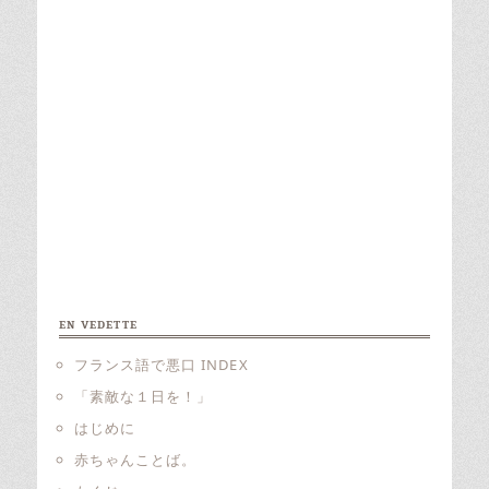
EN VEDETTE
フランス語で悪口 INDEX
「素敵な１日を！」
はじめに
赤ちゃんことば。