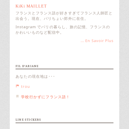
KiKi MAILLET
フランスとフランス語が好きすぎてフランス人師匠と
出会う。現在、パリちょい郊外に在住。
Instagram でパリの暮らし、旅の記憶、フランスの
かわいいものなど配信中。
... En Savoir Plus
FIL D’ARIANE
あなたの現在地は･･･
trou
学校行かずにフランス語！
LINE STICKERS