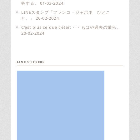
答する。
01-03-2024
LINEスタンプ「フランコ・ジャポネ ひとこ
と。」
26-02-2024
C’est plus ce que c’était ･･･ もはや過去の栄光。
20-02-2024
LINE STICKERS