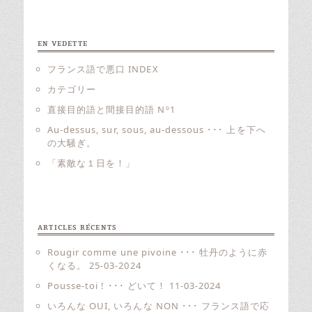
EN VEDETTE
フランス語で悪口 INDEX
カテゴリー
直接目的語と間接目的語 Nº1
Au-dessus, sur, sous, au-dessous ･･･ 上を下へ
の大騒ぎ。
「素敵な１日を！」
ARTICLES RÉCENTS
Rougir comme une pivoine ･･･ 牡丹のように赤
くなる。
25-03-2024
Pousse-toi ! ･･･ どいて！
11-03-2024
いろんな OUI, いろんな NON ･･･ フランス語で応