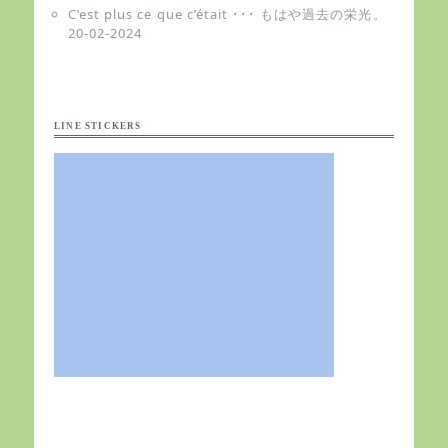
C’est plus ce que c’était ･･･ もはや過去の栄光。
20-02-2024
LINE STICKERS