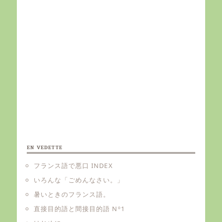
EN VEDETTE
フランス語で悪口 INDEX
いろんな「ごめんなさい。」
暑いときのフランス語。
直接目的語と間接目的語 Nº1