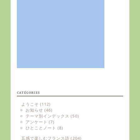
CATÉGORIES
ようこそ
(112)
お知らせ
(46)
テーマ別インデックス
(50)
アンケート
(7)
ひとことノート
(8)
五感で楽しむフランス語
(204)