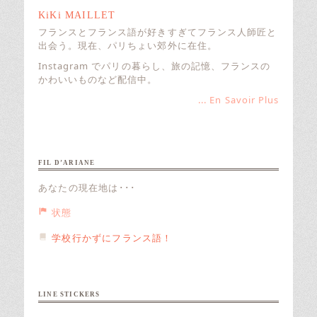
KiKi MAILLET
フランスとフランス語が好きすぎてフランス人師匠と
出会う。現在、パリちょい郊外に在住。
Instagram でパリの暮らし、旅の記憶、フランスの
かわいいものなど配信中。
... En Savoir Plus
FIL D’ARIANE
あなたの現在地は･･･
状態
学校行かずにフランス語！
LINE STICKERS