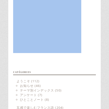
CATÉGORIES
ようこそ
(112)
お知らせ
(46)
テーマ別インデックス
(50)
アンケート
(7)
ひとことノート
(8)
五感で楽しむフランス語
(204)