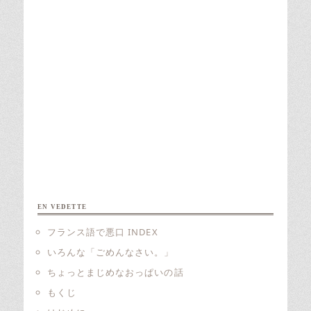
EN VEDETTE
フランス語で悪口 INDEX
いろんな「ごめんなさい。」
ちょっとまじめなおっぱいの話
もくじ