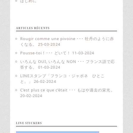
はじめに
ARTICLES RÉCENTS
Rougir comme une pivoine ･･･ 牡丹のように赤
くなる。
25-03-2024
Pousse-toi ! ･･･ どいて！
11-03-2024
いろんな OUI, いろんな NON ･･･ フランス語で応
答する。
01-03-2024
LINEスタンプ「フランコ・ジャポネ ひとこ
と。」
26-02-2024
C’est plus ce que c’était ･･･ もはや過去の栄光。
20-02-2024
LINE STICKERS