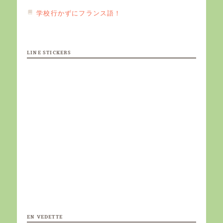
学校行かずにフランス語！
LINE STICKERS
EN VEDETTE