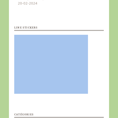
20-02-2024
LINE STICKERS
CATÉGORIES