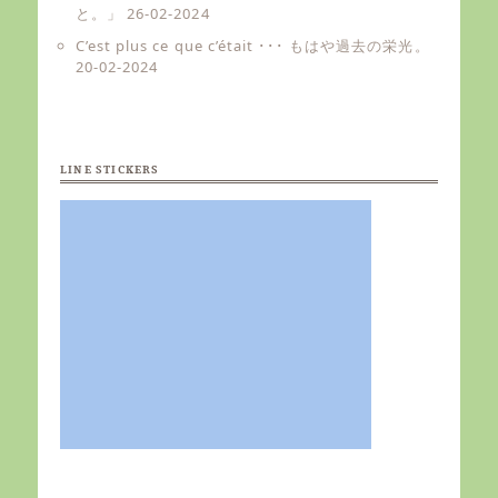
と。」
26-02-2024
C’est plus ce que c’était ･･･ もはや過去の栄光。
20-02-2024
LINE STICKERS