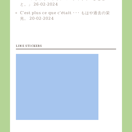
と。」
26-02-2024
C’est plus ce que c’était ･･･ もはや過去の栄
光。
20-02-2024
LINE STICKERS