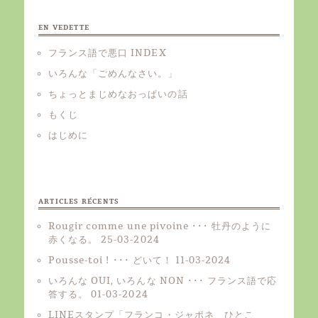
EN VEDETTE
フランス語で悪口 INDEX
いろんな「ごめんなさい。」
ちょっとまじめなおっぱいの話
もくじ
はじめに
ARTICLES RÉCENTS
Rougir comme une pivoine ･･･ 牡丹のように
赤くなる。
25-03-2024
Pousse-toi ! ･･･ どいて！
11-03-2024
いろんな OUI, いろんな NON ･･･ フランス語で応
答する。
01-03-2024
LINEスタンプ「フランコ・ジャポネ ひとこ