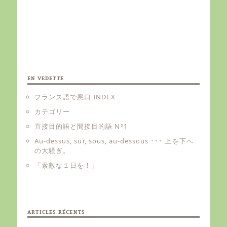
EN VEDETTE
フランス語で悪口 INDEX
カテゴリー
直接目的語と間接目的語 Nº1
Au-dessus, sur, sous, au-dessous ･･･ 上を下へ
の大騒ぎ。
「素敵な１日を！」
ARTICLES RÉCENTS