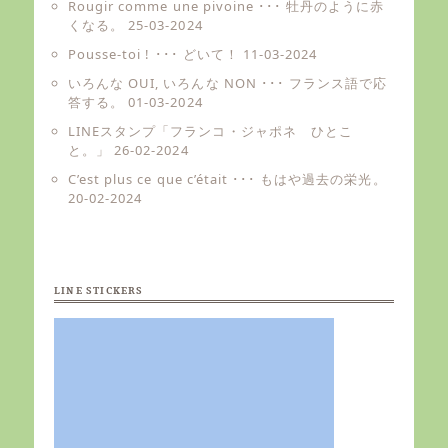
Rougir comme une pivoine ･･･ 牡丹のように赤
くなる。
25-03-2024
Pousse-toi ! ･･･ どいて！
11-03-2024
いろんな OUI, いろんな NON ･･･ フランス語で応
答する。
01-03-2024
LINEスタンプ「フランコ・ジャポネ ひとこ
と。」
26-02-2024
C’est plus ce que c’était ･･･ もはや過去の栄光。
20-02-2024
LINE STICKERS