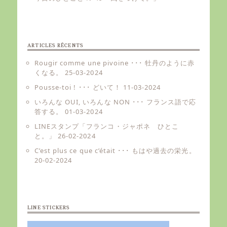
ARTICLES RÉCENTS
Rougir comme une pivoine ･･･ 牡丹のように赤
くなる。
25-03-2024
Pousse-toi ! ･･･ どいて！
11-03-2024
いろんな OUI, いろんな NON ･･･ フランス語で応
答する。
01-03-2024
LINEスタンプ「フランコ・ジャポネ ひとこ
と。」
26-02-2024
C’est plus ce que c’était ･･･ もはや過去の栄光。
20-02-2024
LINE STICKERS