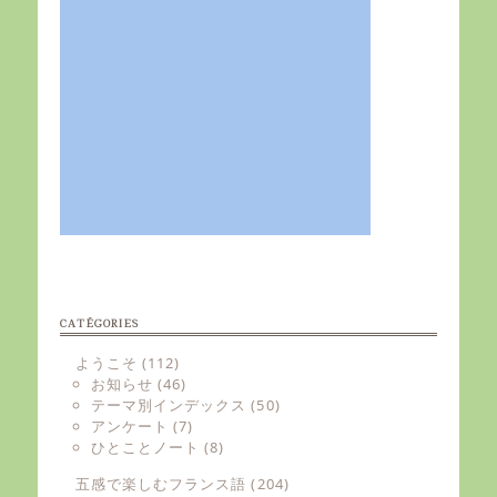
CATÉGORIES
ようこそ
(112)
お知らせ
(46)
テーマ別インデックス
(50)
アンケート
(7)
ひとことノート
(8)
五感で楽しむフランス語
(204)