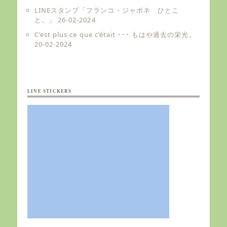
LINEスタンプ「フランコ・ジャポネ ひとこ
と。」
26-02-2024
C’est plus ce que c’était ･･･ もはや過去の栄光。
20-02-2024
LINE STICKERS