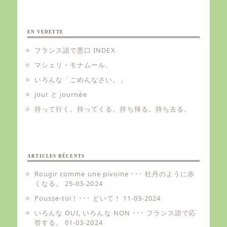
EN VEDETTE
フランス語で悪口 INDEX
マシェリ・モナムール。
いろんな「ごめんなさい。」
jour と journée
持って行く。持ってくる。持ち帰る。持ち去る。
ARTICLES RÉCENTS
Rougir comme une pivoine ･･･ 牡丹のように赤
くなる。
25-03-2024
Pousse-toi ! ･･･ どいて！
11-03-2024
いろんな OUI, いろんな NON ･･･ フランス語で応
答する。
01-03-2024