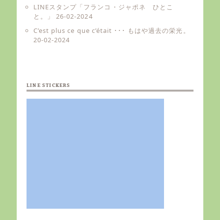
LINEスタンプ「フランコ・ジャポネ ひとこ
と。」
26-02-2024
C’est plus ce que c’était ･･･ もはや過去の栄光。
20-02-2024
LINE STICKERS