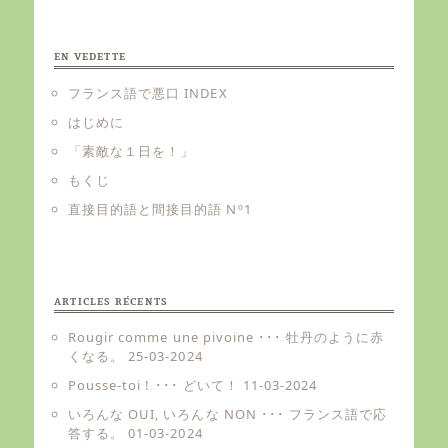
EN VEDETTE
フランス語で悪口 INDEX
はじめに
「素敵な１日を！」
もくじ
直接目的語と間接目的語 Nº1
ARTICLES RÉCENTS
Rougir comme une pivoine ･･･ 牡丹のように赤
くなる。
25-03-2024
Pousse-toi ! ･･･ どいて！
11-03-2024
いろんな OUI, いろんな NON ･･･ フランス語で応
答する。
01-03-2024