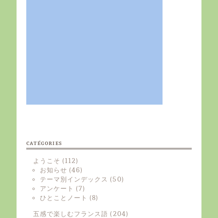
CATÉGORIES
ようこそ
(112)
お知らせ
(46)
テーマ別インデックス
(50)
アンケート
(7)
ひとことノート
(8)
五感で楽しむフランス語
(204)