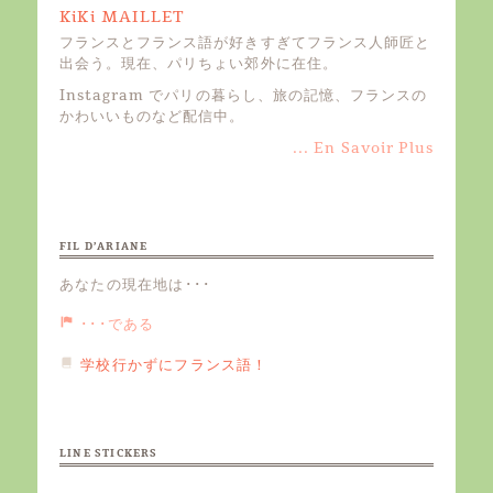
KiKi MAILLET
フランスとフランス語が好きすぎてフランス人師匠と
出会う。現在、パリちょい郊外に在住。
Instagram でパリの暮らし、旅の記憶、フランスの
かわいいものなど配信中。
... En Savoir Plus
FIL D’ARIANE
あなたの現在地は･･･
･･･である
学校行かずにフランス語！
LINE STICKERS