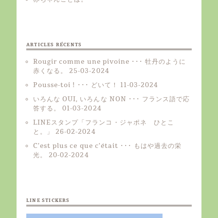
ARTICLES RÉCENTS
Rougir comme une pivoine ･･･ 牡丹のように
赤くなる。
25-03-2024
Pousse-toi ! ･･･ どいて！
11-03-2024
いろんな OUI, いろんな NON ･･･ フランス語で応
答する。
01-03-2024
LINEスタンプ「フランコ・ジャポネ ひとこ
と。」
26-02-2024
C’est plus ce que c’était ･･･ もはや過去の栄
光。
20-02-2024
LINE STICKERS