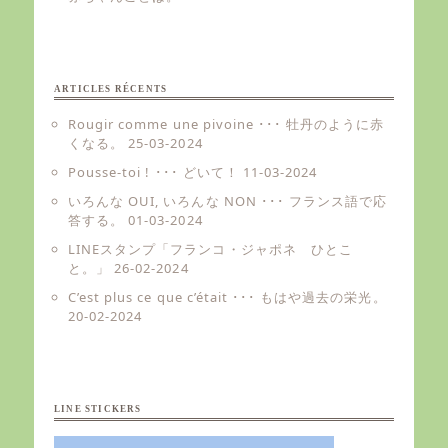
ARTICLES RÉCENTS
Rougir comme une pivoine ･･･ 牡丹のように赤
くなる。
25-03-2024
Pousse-toi ! ･･･ どいて！
11-03-2024
いろんな OUI, いろんな NON ･･･ フランス語で応
答する。
01-03-2024
LINEスタンプ「フランコ・ジャポネ ひとこ
と。」
26-02-2024
C’est plus ce que c’était ･･･ もはや過去の栄光。
20-02-2024
LINE STICKERS