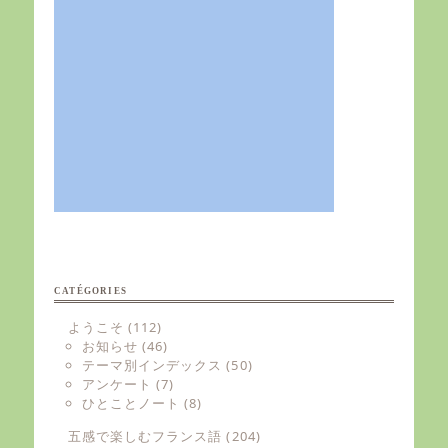
CATÉGORIES
ようこそ
(112)
お知らせ
(46)
テーマ別インデックス
(50)
アンケート
(7)
ひとことノート
(8)
五感で楽しむフランス語
(204)